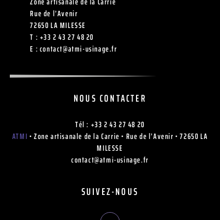
Zone artisanale de la Carrie
Rue de l’Avenir
72650 LA MILESSE
T :
+33 2 43 27 48 20
E :
contact@atmi-usinage.fr
NOUS CONTACTER
Tél : +33 2 43 27 48 20
ATMI
• Zone artisanale de la Carrie • Rue de l’Avenir • 72650 LA
MILESSE
contact@atmi-usinage.fr
SUIVEZ-NOUS