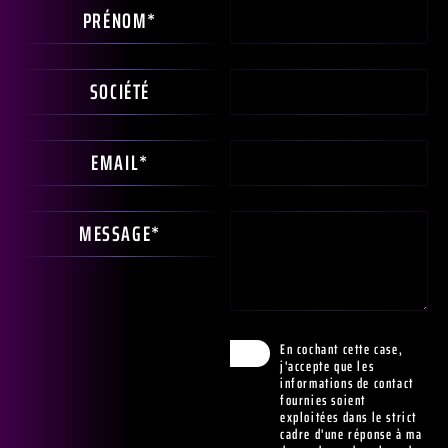
PRÉNOM*
SOCIÉTÉ
EMAIL*
MESSAGE*
En cochant cette case,
j'accepte que les
informations de contact
fournies soient
exploitées dans le strict
cadre d'une réponse à ma