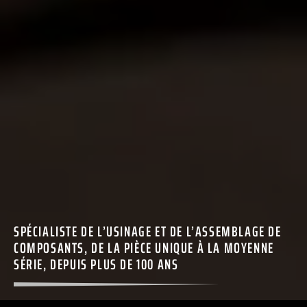
SPÉCIALISTE DE L’USINAGE ET DE L’ASSEMBLAGE DE
COMPOSANTS, DE LA PIÈCE UNIQUE À LA MOYENNE
SÉRIE, DEPUIS PLUS DE 100 ANS